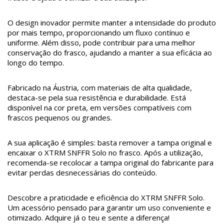
O design inovador permite manter a intensidade do produto
por mais tempo, proporcionando um fluxo contínuo e
uniforme. Além disso, pode contribuir para uma melhor
conservação do frasco, ajudando a manter a sua eficácia ao
longo do tempo.
Fabricado na Áustria, com materiais de alta qualidade,
destaca-se pela sua resistência e durabilidade. Está
disponível na cor preta, em versões compatíveis com
frascos pequenos ou grandes.
A sua aplicação é simples: basta remover a tampa original e
encaixar o XTRM SNFFR Solo no frasco. Após a utilização,
recomenda-se recolocar a tampa original do fabricante para
evitar perdas desnecessárias do conteúdo.
Descobre a praticidade e eficiência do XTRM SNFFR Solo.
Um acessório pensado para garantir um uso conveniente e
otimizado. Adquire já o teu e sente a diferença!