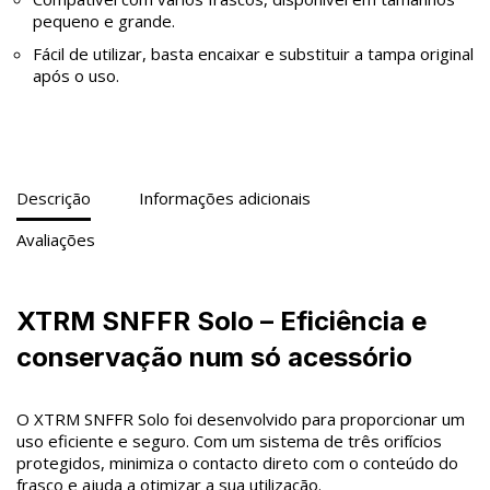
pequeno e grande.
Fácil de utilizar, basta encaixar e substituir a tampa original
após o uso.
Descrição
Informações adicionais
Avaliações
XTRM SNFFR Solo – Eficiência e
conservação num só acessório
O XTRM SNFFR Solo foi desenvolvido para proporcionar um
uso eficiente e seguro. Com um sistema de três orifícios
protegidos, minimiza o contacto direto com o conteúdo do
frasco e ajuda a otimizar a sua utilização.