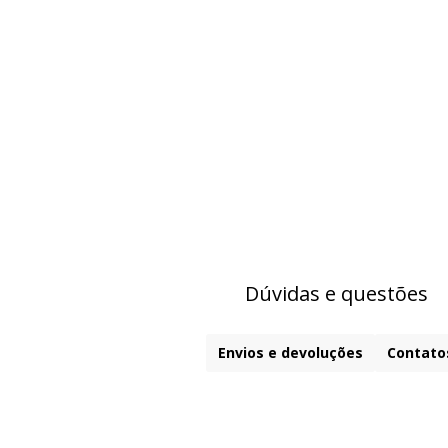
Dúvidas e questões
Envios e devoluções
Contato