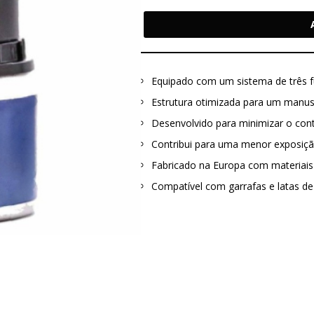
Equipado com um sistema de três fu
Estrutura otimizada para um manus
Desenvolvido para minimizar o cont
Contribui para uma menor exposiçã
Fabricado na Europa com materiais 
Compatível com garrafas e latas de 