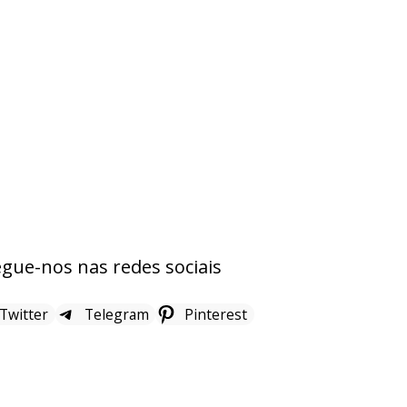
gue-nos nas redes sociais
 Twitter
Telegram
Pinterest