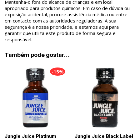
Mantenha-o fora do alcance de crianças e em local
apropriado para produtos químicos. Em caso de dúvida ou
exposição acidental, procure assistência médica ou entre
em contacto com as autoridades reguladoras. A sua
segurança é a nossa prioridade, e estamos aqui para
garantir que utiliza este produto de forma segura e
responsável.
Também pode gostar…
-15%
Jungle Juice Platinum
Jungle Juice Black Label