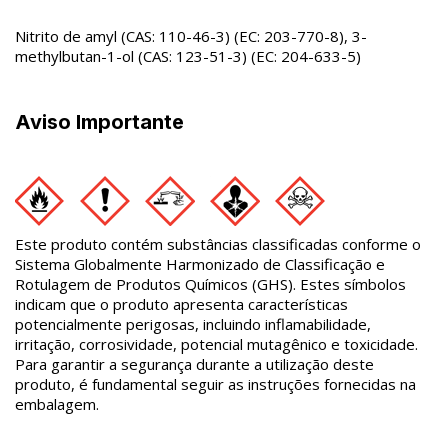
Nitrito de amyl (CAS: 110-46-3) (EC: 203-770-8), 3-
methylbutan-1-ol (CAS: 123-51-3) (EC: 204-633-5)
Aviso Importante
Este produto contém substâncias classificadas conforme o
Sistema Globalmente Harmonizado de Classificação e
Rotulagem de Produtos Químicos (GHS). Estes símbolos
indicam que o produto apresenta características
potencialmente perigosas, incluindo inflamabilidade,
irritação, corrosividade, potencial mutagênico e toxicidade.
Para garantir a segurança durante a utilização deste
produto, é fundamental seguir as instruções fornecidas na
embalagem.