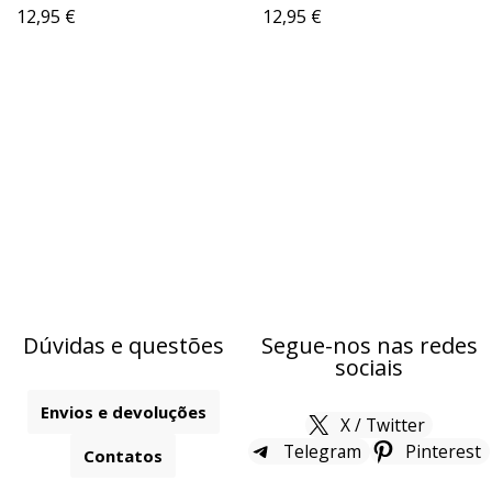
12,95
€
12,95
€
Dúvidas e questões
Segue-nos nas redes
sociais
Envios e devoluções
X / Twitter
Telegram
Pinterest
Contatos