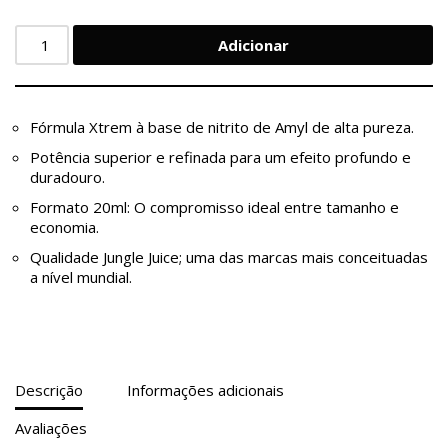
Adicionar
Fórmula Xtrem à base de nitrito de Amyl de alta pureza.
Potência superior e refinada para um efeito profundo e
duradouro.
Formato 20ml: O compromisso ideal entre tamanho e
economia.
Qualidade Jungle Juice; uma das marcas mais conceituadas
a nível mundial.
Descrição
Informações adicionais
Avaliações