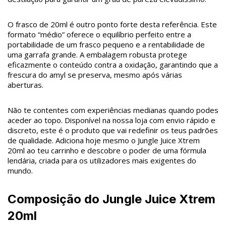
O frasco de 20ml é outro ponto forte desta referência. Este
formato “médio” oferece o equilíbrio perfeito entre a
portabilidade de um frasco pequeno e a rentabilidade de
uma garrafa grande. A embalagem robusta protege
eficazmente o conteúdo contra a oxidação, garantindo que a
frescura do amyl se preserva, mesmo após várias
aberturas.
Não te contentes com experiências medianas quando podes
aceder ao topo. Disponível na nossa loja com envio rápido e
discreto, este é o produto que vai redefinir os teus padrões
de qualidade. Adiciona hoje mesmo o Jungle Juice Xtrem
20ml ao teu carrinho e descobre o poder de uma fórmula
lendária, criada para os utilizadores mais exigentes do
mundo.
Composição do Jungle Juice Xtrem
20ml