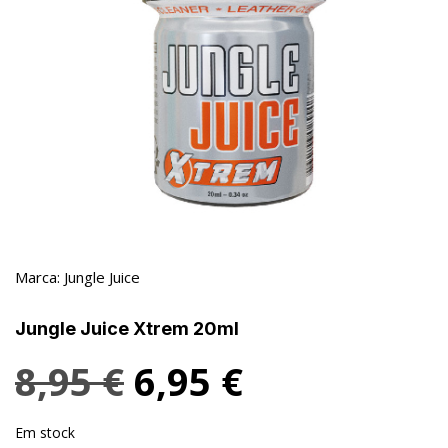
Marca:
Jungle Juice
Jungle Juice Xtrem 20ml
8,95
€
6,95
€
Em stock