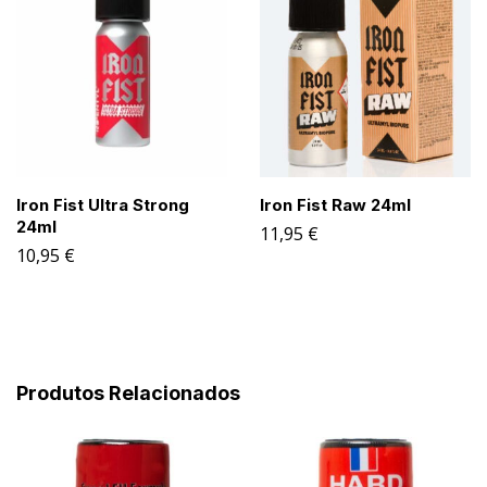
Iron Fist Ultra Strong
Iron Fist Raw 24ml
24ml
11,95
€
10,95
€
Produtos Relacionados