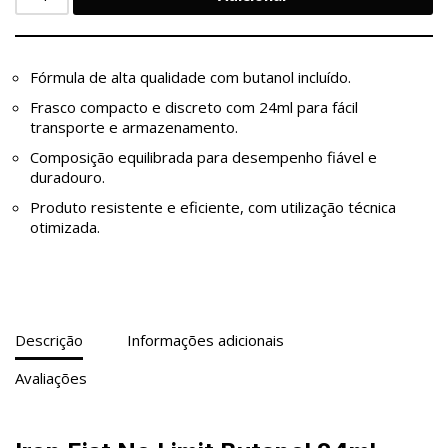
Fórmula de alta qualidade com butanol incluído.
Frasco compacto e discreto com 24ml para fácil
transporte e armazenamento.
Composição equilibrada para desempenho fiável e
duradouro.
Produto resistente e eficiente, com utilização técnica
otimizada.
Descrição
Informações adicionais
Avaliações