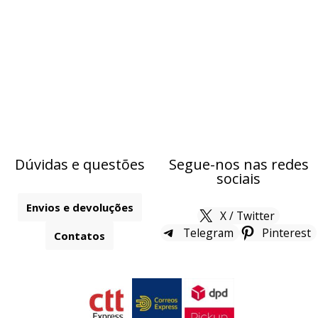
Dúvidas e questões
Segue-nos nas redes
sociais
Envios e devoluções
X / Twitter
Telegram
Pinterest
Contatos