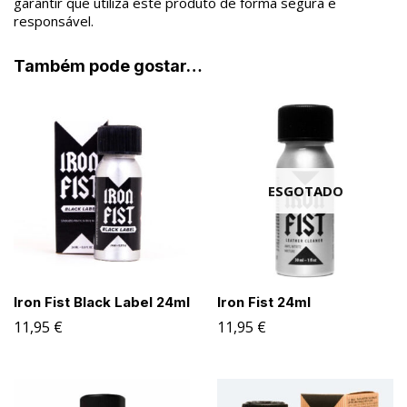
garantir que utiliza este produto de forma segura e
responsável.
Também pode gostar…
ESGOTADO
Iron Fist Black Label 24ml
Iron Fist 24ml
11,95
€
11,95
€