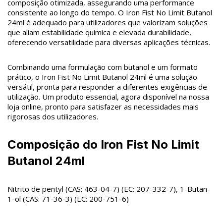
composição otimizada, assegurando uma performance
consistente ao longo do tempo. O Iron Fist No Limit Butanol
24ml é adequado para utilizadores que valorizam soluções
que aliam estabilidade química e elevada durabilidade,
oferecendo versatilidade para diversas aplicações técnicas.
Combinando uma formulação com butanol e um formato
prático, o Iron Fist No Limit Butanol 24ml é uma solução
versátil, pronta para responder a diferentes exigências de
utilização. Um produto essencial, agora disponível na nossa
loja online, pronto para satisfazer as necessidades mais
rigorosas dos utilizadores.
Composição do Iron Fist No Limit
Butanol 24ml
Nitrito de pentyl (CAS: 463-04-7) (EC: 207-332-7), 1-Butan-
1-ol (CAS: 71-36-3) (EC: 200-751-6)