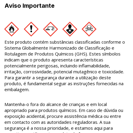
Aviso Importante
Este produto contém substâncias classificadas conforme o
Sistema Globalmente Harmonizado de Classificação e
Rotulagem de Produtos Químicos (GHS). Estes símbolos
indicam que o produto apresenta características
potencialmente perigosas, incluindo inflamabilidade,
irritação, corrosividade, potencial mutagênico e toxicidade.
Para garantir a segurança durante a utilização deste
produto, é fundamental seguir as instruções fornecidas na
embalagem.
Mantenha-o fora do alcance de crianças e em local
apropriado para produtos químicos. Em caso de dúvida ou
exposição acidental, procure assistência médica ou entre
em contacto com as autoridades reguladoras. A sua
segurança é a nossa prioridade, e estamos aqui para