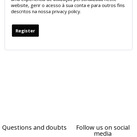
website, gerir o acesso à sua conta e para outros fins
descritos na nossa
privacy policy
.
Register
Questions and doubts
Follow us on social
media