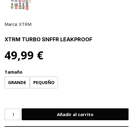
Marca:
XTRM
XTRM TURBO SNFFR LEAKPROOF
49,99
€
Tamaño
GRANDE
PEQUEÑO
Añadir al carrito