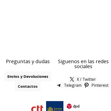
Preguntas y dudas
Siguenos en las redes
sociales
Envíos y Devoluciones
X / Twitter
Telegram
Pinterest
Contactos