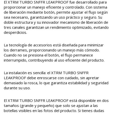
El XTRM TURBO SNFFR LEAKPROOF fue desarrollado para
proporcionar un manejo eficiente y controlado. Con sistema
de liberación mediante botón, permite ajustar el flujo según
sea necesario, garantizando un uso práctico y seguro. Su
doble estructura y su innovador mecanismo de liberación de
tres canales garantizan un rendimiento optimizado, evitando
desperdicios.
La tecnología de accesorios está diseñada para minimizar
los derrames, proporcionando un manejo más cómodo.
Cuando no se presiona el botón, el flujo permanece
interrumpido, contribuyendo al uso eficiente del producto.
La instalación es sencilla: el XTRM TURBO SNFFR
LEAKPROOF debe enroscarse con cuidado, sin apretar
demasiado la rosca, lo que garantiza estabilidad y seguridad
durante su uso.
El XTRM TURBO SNFFR LEAKPROOF está disponible en dos
tamaños (grande y pequeño) que solo se ajustan a las
botellas visibles en las fotos del producto. Si tienes dudas