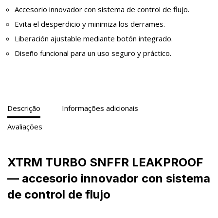
Accesorio innovador con sistema de control de flujo.
Evita el desperdicio y minimiza los derrames.
Liberación ajustable mediante botón integrado.
Diseño funcional para un uso seguro y práctico.
Descrição
Informações adicionais
Avaliações
XTRM TURBO SNFFR LEAKPROOF
— accesorio innovador con sistema
de control de flujo