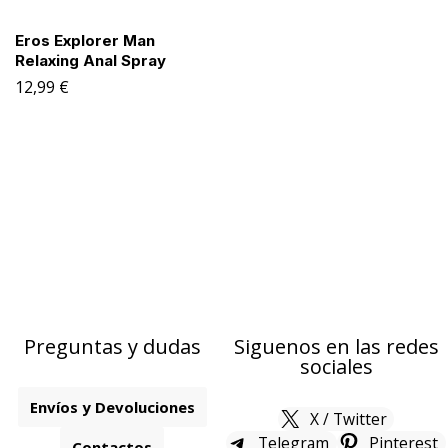
Eros Explorer Man
Relaxing Anal Spray
12,99
€
Preguntas y dudas
Siguenos en las redes
sociales
Envíos y Devoluciones
X / Twitter
Telegram
Pinterest
Contactos