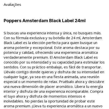
Avaliações
Poppers Amsterdam Black Label 24ml
Si buscas una experiencia intensa y única, no busques más.
Con su fórmula exclusiva y su botella de 24 ml, Amsterdam
Black Label es la elección perfecta para quien busque un
aroma potente y excepcional. Este aroma destaca por su
potencia y calidad, ofreciendo una experiencia aromática
verdaderamente premium. El Amsterdam Black Label es
conocido por su intensidad y su capacidad para estimular los
sentidos. Con su práctico embalaje, es fácil de transportar.
Llévalo contigo donde quieras y disfruta de su intensidad en
cualquier lugar, ya sea en una fiesta animada, una reunión
especial o un momento de relax. Pruébalo ahora y descubre
una nueva dimensión de placer aromático. Libera tu energía
interior y disfruta de una experiencia incomparable. Compra
el tuyo ahora y disfruta de momentos intensos e
inolvidables. No pierdas la oportunidad de probar este
aroma premium. ¡Lleva tu experiencia aromática a un nuevo