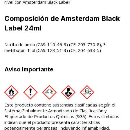
nivel con Amsterdam Black Label!
Composición de Amsterdam Black
Label 24ml
Nitrito de amilo (CAS: 110-46-3) (CE: 203-770-8), 3-
metilbutan-1-ol (CAS: 123-51-3) (CE: 204-633-5)
Aviso Importante
Este producto contiene sustancias clasificadas según el
Sistema Globalmente Armonizado de Clasificación y
Etiquetado de Productos Químicos (SGA). Estos símbolos
indican que el producto presenta características
potencialmente peligrosas, incluyendo inflamabilidad,