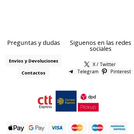
Preguntas y dudas
Siguenos en las redes
sociales
Envíos y Devoluciones
X / Twitter
Telegram
Pinterest
Contactos