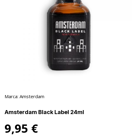
Marca:
Amsterdam
Amsterdam Black Label 24ml
9,95
€