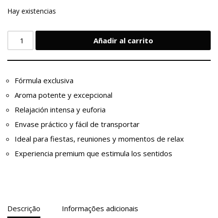
Hay existencias
Añadir al carrito
Fórmula exclusiva
Aroma potente y excepcional
Relajación intensa y euforia
Envase práctico y fácil de transportar
Ideal para fiestas, reuniones y momentos de relax
Experiencia premium que estimula los sentidos
Descrição
Informações adicionais