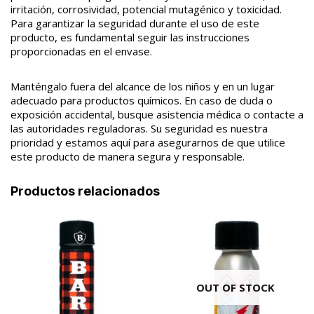
irritación, corrosividad, potencial mutagénico y toxicidad.
Para garantizar la seguridad durante el uso de este
producto, es fundamental seguir las instrucciones
proporcionadas en el envase.
Manténgalo fuera del alcance de los niños y en un lugar
adecuado para productos químicos. En caso de duda o
exposición accidental, busque asistencia médica o contacte a
las autoridades reguladoras. Su seguridad es nuestra
prioridad y estamos aquí para asegurarnos de que utilice
este producto de manera segura y responsable.
Productos relacionados
OUT OF STOCK