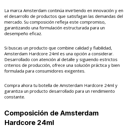
La marca Amsterdam continúa invirtiendo en innovación y en
el desarrollo de productos que satisfagan las demandas del
mercado. Su composición refleja este compromiso,
garantizando una formulación estructurada para un
desempeño eficaz.
Si buscas un producto que combine calidad y fiabilidad,
Amsterdam Hardcore 24ml es una opción a considerar.
Desarrollado con atención al detalle y siguiendo estrictos
criterios de producción, ofrece una solución práctica y bien
formulada para consumidores exigentes.
Compra ahora tu botella de Amsterdam Hardcore 24ml y
garantiza un producto desarrollado para un rendimiento
constante.
Composición de Amsterdam
Hardcore 24ml