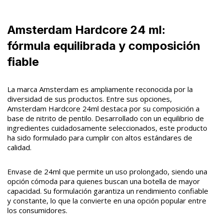
Amsterdam Hardcore 24 ml:
fórmula equilibrada y composición
fiable
La marca Amsterdam es ampliamente reconocida por la
diversidad de sus productos. Entre sus opciones,
Amsterdam Hardcore 24ml destaca por su composición a
base de nitrito de pentilo. Desarrollado con un equilibrio de
ingredientes cuidadosamente seleccionados, este producto
ha sido formulado para cumplir con altos estándares de
calidad.
Envase de 24ml que permite un uso prolongado, siendo una
opción cómoda para quienes buscan una botella de mayor
capacidad. Su formulación garantiza un rendimiento confiable
y constante, lo que la convierte en una opción popular entre
los consumidores.