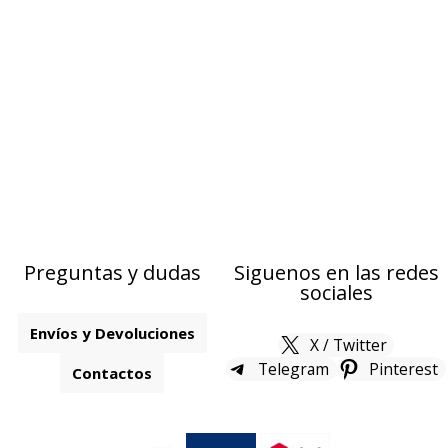
Preguntas y dudas
Siguenos en las redes
sociales
Envíos y Devoluciones
X / Twitter
Telegram
Pinterest
Contactos