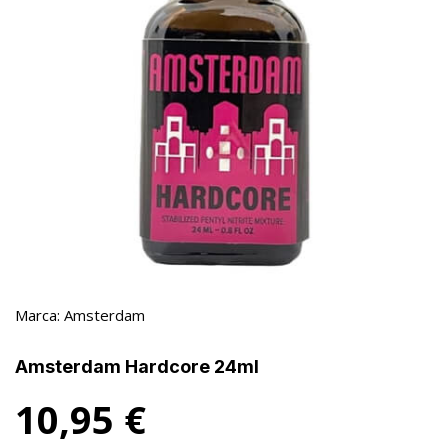
Marca:
Amsterdam
Amsterdam Hardcore 24ml
10,95
€