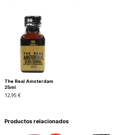
The Real Amsterdam
25ml
12,95
€
Productos relacionados