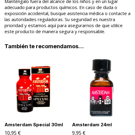
Manténgalo fuera del alcance de los niños y en un lugar
adecuado para productos químicos. En caso de duda o
exposición accidental, busque asistencia médica o contacte a
las autoridades reguladoras. Su seguridad es nuestra
prioridad y estamos aquí para asegurarnos de que utilice
este producto de manera segura y responsable.
También te recomendamos…
Amsterdam Special 30ml
Amsterdam 24ml
10,95
€
9,95
€