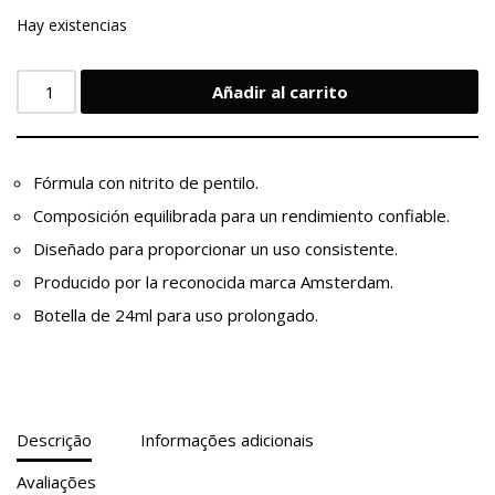
Hay existencias
Añadir al carrito
Fórmula con nitrito de pentilo.
Composición equilibrada para un rendimiento confiable.
Diseñado para proporcionar un uso consistente.
Producido por la reconocida marca Amsterdam.
Botella de 24ml para uso prolongado.
Descrição
Informações adicionais
Avaliações