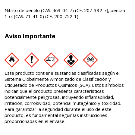
Nitrito de pentilo (CAS: 463-04-7) (CE: 207-332-7), pentan-
1-ol (CAS: 71-41-0) (CE: 200-752-1)
Aviso Importante
Este producto contiene sustancias clasificadas según el
Sistema Globalmente Armonizado de Clasificación y
Etiquetado de Productos Químicos (SGA). Estos símbolos
indican que el producto presenta características
potencialmente peligrosas, incluyendo inflamabilidad,
irritación, corrosividad, potencial mutagénico y toxicidad.
Para garantizar la seguridad durante el uso de este
producto, es fundamental seguir las instrucciones
proporcionadas en el envase.