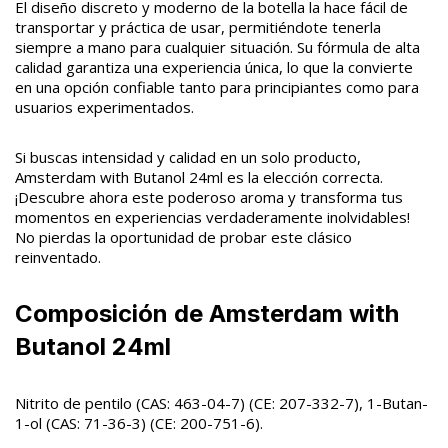
El diseño discreto y moderno de la botella la hace fácil de
transportar y práctica de usar, permitiéndote tenerla
siempre a mano para cualquier situación. Su fórmula de alta
calidad garantiza una experiencia única, lo que la convierte
en una opción confiable tanto para principiantes como para
usuarios experimentados.
Si buscas intensidad y calidad en un solo producto,
Amsterdam with Butanol 24ml es la elección correcta.
¡Descubre ahora este poderoso aroma y transforma tus
momentos en experiencias verdaderamente inolvidables!
No pierdas la oportunidad de probar este clásico
reinventado.
Composición de Amsterdam with
Butanol 24ml
Nitrito de pentilo (CAS: 463-04-7) (CE: 207-332-7), 1-Butan-
1-ol (CAS: 71-36-3) (CE: 200-751-6).