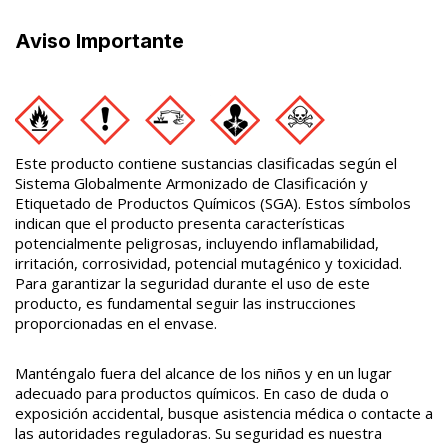
Aviso Importante
Este producto contiene sustancias clasificadas según el
Sistema Globalmente Armonizado de Clasificación y
Etiquetado de Productos Químicos (SGA). Estos símbolos
indican que el producto presenta características
potencialmente peligrosas, incluyendo inflamabilidad,
irritación, corrosividad, potencial mutagénico y toxicidad.
Para garantizar la seguridad durante el uso de este
producto, es fundamental seguir las instrucciones
proporcionadas en el envase.
Manténgalo fuera del alcance de los niños y en un lugar
adecuado para productos químicos. En caso de duda o
exposición accidental, busque asistencia médica o contacte a
las autoridades reguladoras. Su seguridad es nuestra