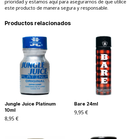
prioridad y estamos aquí para asegurarnos de que utilice
este producto de manera segura y responsable.
Productos relacionados
Jungle Juice Platinum
Bare 24ml
10ml
9,95
€
8,95
€