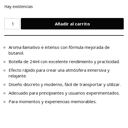
Hay existencias
Añadir al carrito
Aroma llamativo e intenso con fórmula mejorada de
butanol.
Botella de 24ml con excelente rendimiento y practicidad.
Efecto rápido para crear una atmósfera inmersiva y
relajante.
Diseño discreto y moderno, fácil de transportar y utilizar.
Adecuado para principiantes y usuarios experimentados.
Para momentos y experiencias memorables.