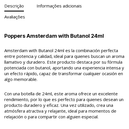
Descrição
Informações adicionais
Avaliações
Poppers Amsterdam with Butanol 24ml
Amsterdam with Butanol 24ml es la combinación perfecta
entre potencia y calidad, ideal para quienes buscan un aroma
llamativo y duradero. Este producto destaca por su fórmula
potenciada con butanol, aportando una experiencia intensa y
un efecto rápido, capaz de transformar cualquier ocasión en
algo memorable.
Con una botella de 24ml, este aroma ofrece un excelente
rendimiento, por lo que es perfecto para quienes desean un
producto duradero y eficaz. Una vez utilizado, crea una
atmósfera atractiva y relajante, ideal para momentos de
relajación o para compartir con alguien especial.