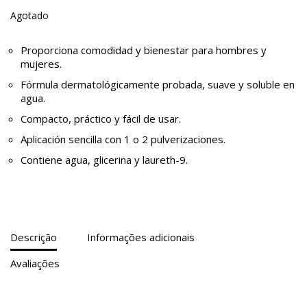
Agotado
Proporciona comodidad y bienestar para hombres y
mujeres.
Fórmula dermatológicamente probada, suave y soluble en
agua.
Compacto, práctico y fácil de usar.
Aplicación sencilla con 1 o 2 pulverizaciones.
Contiene agua, glicerina y laureth-9.
Descrição
Informações adicionais
Avaliações