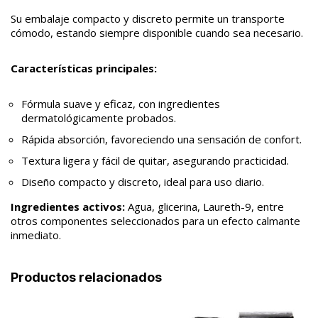
Su embalaje compacto y discreto permite un transporte
cómodo, estando siempre disponible cuando sea necesario.
Características principales:
Fórmula suave y eficaz, con ingredientes
dermatológicamente probados.
Rápida absorción, favoreciendo una sensación de confort.
Textura ligera y fácil de quitar, asegurando practicidad.
Diseño compacto y discreto, ideal para uso diario.
Ingredientes activos:
Agua, glicerina, Laureth-9, entre
otros componentes seleccionados para un efecto calmante
inmediato.
Productos relacionados