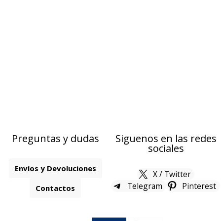
Preguntas y dudas
Siguenos en las redes
sociales
Envíos y Devoluciones
X / Twitter
Telegram
Pinterest
Contactos