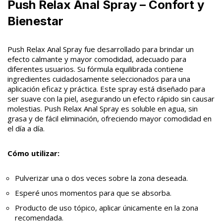
Push Relax Anal Spray – Confort y
Bienestar
Push Relax Anal Spray fue desarrollado para brindar un
efecto calmante y mayor comodidad, adecuado para
diferentes usuarios. Su fórmula equilibrada contiene
ingredientes cuidadosamente seleccionados para una
aplicación eficaz y práctica. Este spray está diseñado para
ser suave con la piel, asegurando un efecto rápido sin causar
molestias. Push Relax Anal Spray es soluble en agua, sin
grasa y de fácil eliminación, ofreciendo mayor comodidad en
el día a día.
Cómo utilizar:
Pulverizar una o dos veces sobre la zona deseada.
Esperé unos momentos para que se absorba.
Producto de uso tópico, aplicar únicamente en la zona
recomendada.