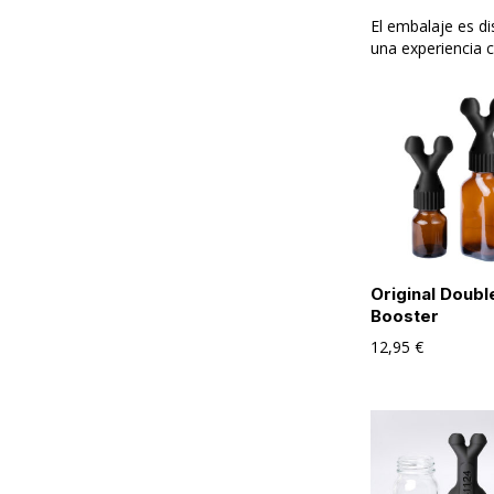
El embalaje es di
una experiencia 
Original Doubl
Booster
12,95
€