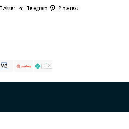
 Twitter
Telegram
Pinterest