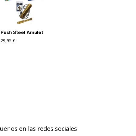
Push Steel Amulet
29,95
€
uenos en las redes sociales