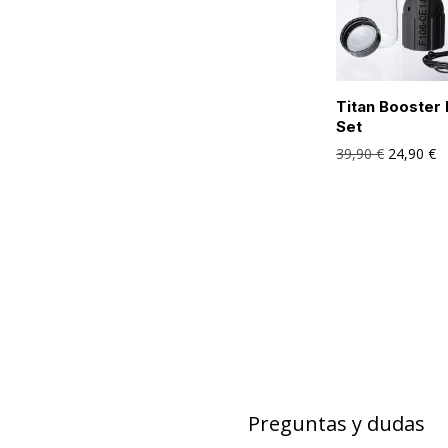
Titan Booster
Set
39,90
€
24,90
€
Preguntas y dudas