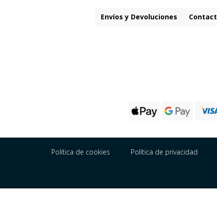
Envíos y Devoluciones
Contact
Política de cookies
Política de privacidad