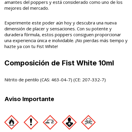
amantes del poppers y está considerado como uno de los
mejores del mercado.
Experimente este poder aún hoy y descubra una nueva
dimensión de placer y sensaciones. Con su potente y
duradera fórmula, estos poppers consiguen proporcionar
una experiencia única e inolvidable. ¡No pierdas más tiempo y
hazte ya con tu Fist White!
Composición de Fist White 10ml
Nitrito de pentilo (CAS: 463-04-7) (CE: 207-332-7)
Aviso Importante