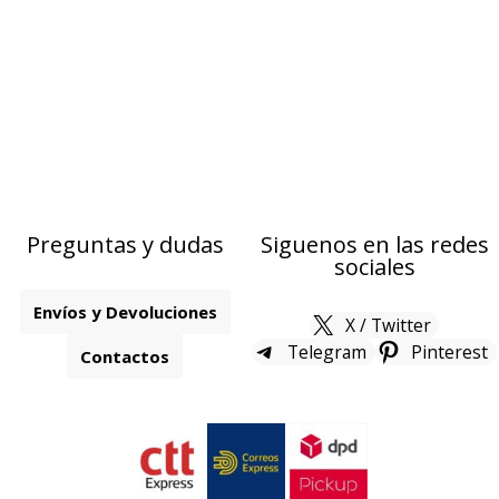
Preguntas y dudas
Siguenos en las redes
sociales
Envíos y Devoluciones
X / Twitter
Telegram
Pinterest
Contactos