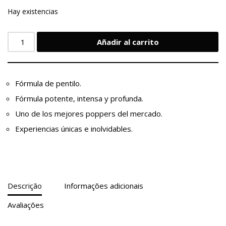
Hay existencias
Añadir al carrito
Fórmula de pentilo.
Fórmula potente, intensa y profunda.
Uno de los mejores poppers del mercado.
Experiencias únicas e inolvidables.
Descrição
Informações adicionais
Avaliações