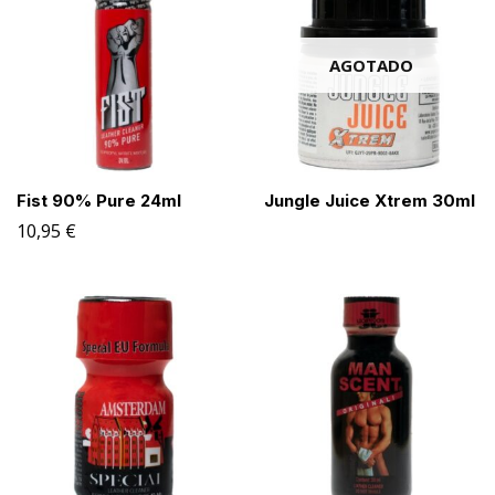
AGOTADO
Fist 90% Pure 24ml
Jungle Juice Xtrem 30ml
10,95
€