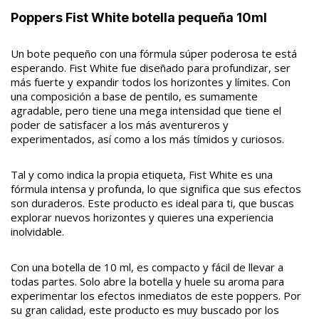
Poppers Fist White botella pequeña 10ml
Un bote pequeño con una fórmula súper poderosa te está
esperando. Fist White fue diseñado para profundizar, ser
más fuerte y expandir todos los horizontes y límites. Con
una composición a base de pentilo, es sumamente
agradable, pero tiene una mega intensidad que tiene el
poder de satisfacer a los más aventureros y
experimentados, así como a los más tímidos y curiosos.
Tal y como indica la propia etiqueta, Fist White es una
fórmula intensa y profunda, lo que significa que sus efectos
son duraderos. Este producto es ideal para ti, que buscas
explorar nuevos horizontes y quieres una experiencia
inolvidable.
Con una botella de 10 ml, es compacto y fácil de llevar a
todas partes. Solo abre la botella y huele su aroma para
experimentar los efectos inmediatos de este poppers. Por
su gran calidad, este producto es muy buscado por los