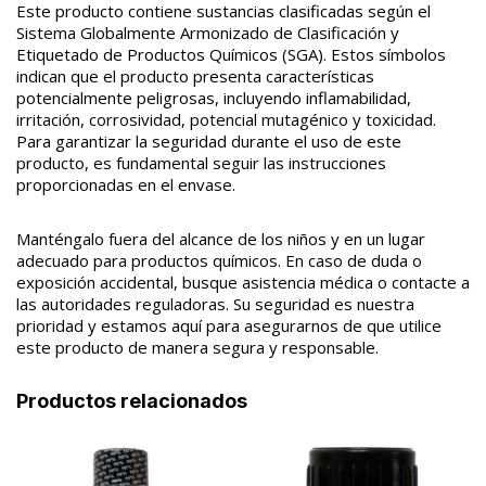
Este producto contiene sustancias clasificadas según el
Sistema Globalmente Armonizado de Clasificación y
Etiquetado de Productos Químicos (SGA). Estos símbolos
indican que el producto presenta características
potencialmente peligrosas, incluyendo inflamabilidad,
irritación, corrosividad, potencial mutagénico y toxicidad.
Para garantizar la seguridad durante el uso de este
producto, es fundamental seguir las instrucciones
proporcionadas en el envase.
Manténgalo fuera del alcance de los niños y en un lugar
adecuado para productos químicos. En caso de duda o
exposición accidental, busque asistencia médica o contacte a
las autoridades reguladoras. Su seguridad es nuestra
prioridad y estamos aquí para asegurarnos de que utilice
este producto de manera segura y responsable.
Productos relacionados